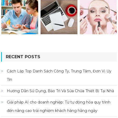
RECENT POSTS
Cách Lập Top Danh Sách Công Ty, Trung Tâm, Đơn Vị Uy
Tín
Hướng Dẫn Sử Dụng, Bảo Trì Và Sửa Chữa Thiết Bị Tại Nhà
Giải pháp AI cho doanh nghiệp: Từ tự động hóa quy trình
đến nâng cao trải nghiệm khách hàng hằng ngày