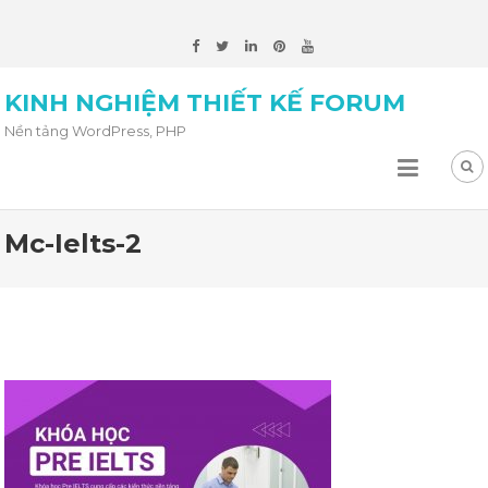
KINH NGHIỆM THIẾT KẾ FORUM
Nền tảng WordPress, PHP
Mc-Ielts-2