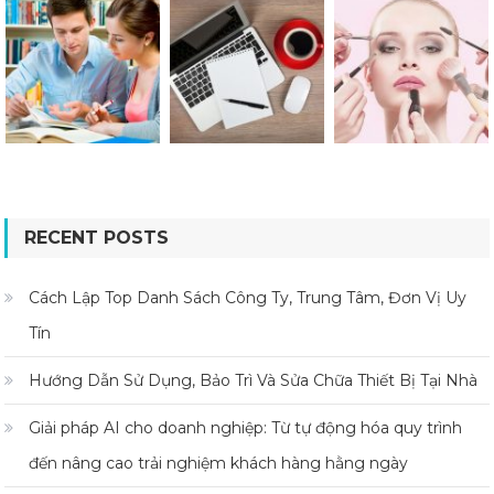
RECENT POSTS
Cách Lập Top Danh Sách Công Ty, Trung Tâm, Đơn Vị Uy
Tín
Hướng Dẫn Sử Dụng, Bảo Trì Và Sửa Chữa Thiết Bị Tại Nhà
Giải pháp AI cho doanh nghiệp: Từ tự động hóa quy trình
đến nâng cao trải nghiệm khách hàng hằng ngày