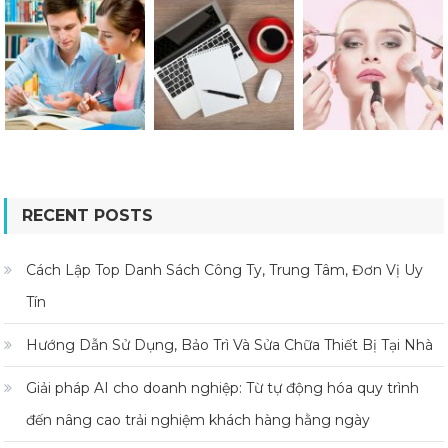
RECENT POSTS
Cách Lập Top Danh Sách Công Ty, Trung Tâm, Đơn Vị Uy
Tín
Hướng Dẫn Sử Dụng, Bảo Trì Và Sửa Chữa Thiết Bị Tại Nhà
Giải pháp AI cho doanh nghiệp: Từ tự động hóa quy trình
đến nâng cao trải nghiệm khách hàng hằng ngày