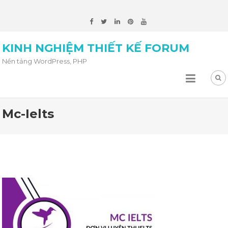
KINH NGHIỆM THIẾT KẾ FORUM
Nền tảng WordPress, PHP
Mc-Ielts