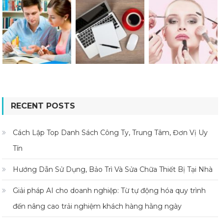
RECENT POSTS
Cách Lập Top Danh Sách Công Ty, Trung Tâm, Đơn Vị Uy
Tín
Hướng Dẫn Sử Dụng, Bảo Trì Và Sửa Chữa Thiết Bị Tại Nhà
Giải pháp AI cho doanh nghiệp: Từ tự động hóa quy trình
đến nâng cao trải nghiệm khách hàng hằng ngày