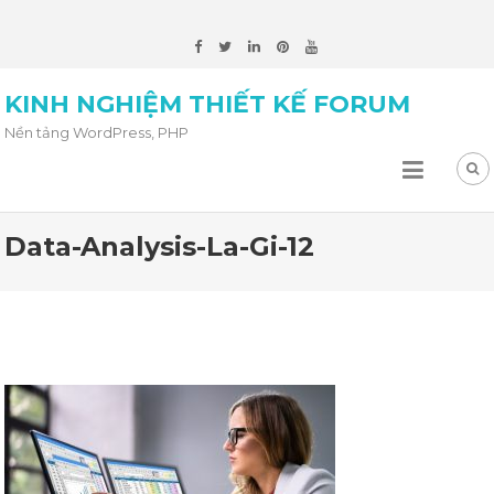
KINH NGHIỆM THIẾT KẾ FORUM
Nền tảng WordPress, PHP
Data-Analysis-La-Gi-12