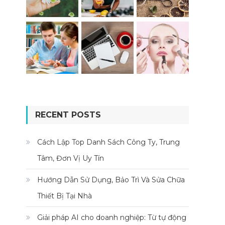
RECENT POSTS
Cách Lập Top Danh Sách Công Ty, Trung
Tâm, Đơn Vị Uy Tín
Hướng Dẫn Sử Dụng, Bảo Trì Và Sửa Chữa
Thiết Bị Tại Nhà
Giải pháp AI cho doanh nghiệp: Từ tự động