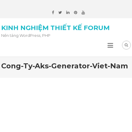
KINH NGHIỆM THIẾT KẾ FORUM
Nền tảng WordPress, PHP
Cong-Ty-Aks-Generator-Viet-Nam