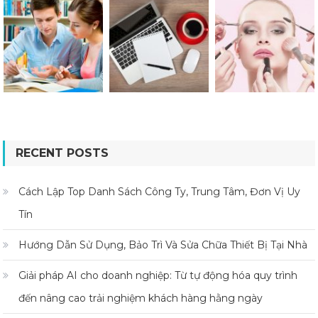
RECENT POSTS
Cách Lập Top Danh Sách Công Ty, Trung Tâm, Đơn Vị Uy
Tín
Hướng Dẫn Sử Dụng, Bảo Trì Và Sửa Chữa Thiết Bị Tại Nhà
Giải pháp AI cho doanh nghiệp: Từ tự động hóa quy trình
đến nâng cao trải nghiệm khách hàng hằng ngày