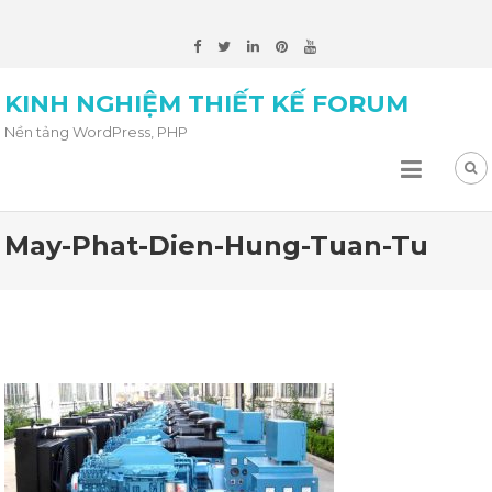
KINH NGHIỆM THIẾT KẾ FORUM
Nền tảng WordPress, PHP
May-Phat-Dien-Hung-Tuan-Tu