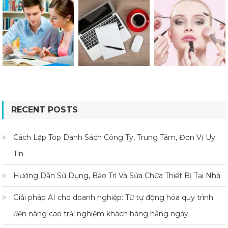
RECENT POSTS
Cách Lập Top Danh Sách Công Ty, Trung Tâm, Đơn Vị Uy
Tín
Hướng Dẫn Sử Dụng, Bảo Trì Và Sửa Chữa Thiết Bị Tại Nhà
Giải pháp AI cho doanh nghiệp: Từ tự động hóa quy trình
đến nâng cao trải nghiệm khách hàng hằng ngày