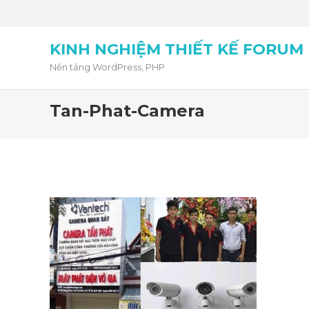
KINH NGHIỆM THIẾT KẾ FORUM
Nền tảng WordPress, PHP
Tan-Phat-Camera