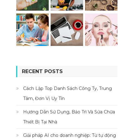
RECENT POSTS
Cách Lập Top Danh Sách Công Ty, Trung
Tâm, Đơn Vị Uy Tín
Hướng Dẫn Sử Dụng, Bảo Trì Và Sửa Chữa
Thiết Bị Tại Nhà
Giải pháp AI cho doanh nghiệp: Từ tự động