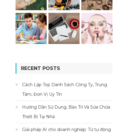
RECENT POSTS
Cách Lập Top Danh Sách Công Ty, Trung
Tâm, Đơn Vị Uy Tín
Hướng Dẫn Sử Dụng, Bảo Trì Và Sửa Chữa
Thiết Bị Tại Nhà
Giải pháp AI cho doanh nghiệp: Từ tự động