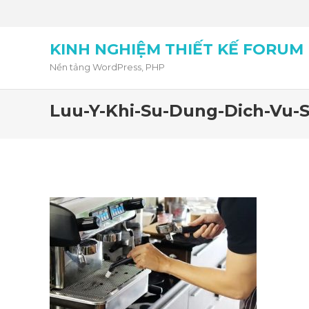
KINH NGHIỆM THIẾT KẾ FORUM
Nền tảng WordPress, PHP
Luu-Y-Khi-Su-Dung-Dich-Vu-