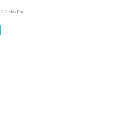
 Giới Máy Pha