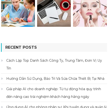
RECENT POSTS
Cách Lập Top Danh Sách Công Ty, Trung Tâm, Đơn Vị Uy
Tín
Hướng Dẫn Sử Dụng, Bảo Trì Và Sửa Chữa Thiết Bị Tại Nhà
Giải pháp AI cho doanh nghiệp: Từ tự động hóa quy trình
đến nâng cao trải nghiệm khách hàng hằng ngày
Ứng dụng AI cho phòng nhân sự: Khi tuyển dụng và quản lý