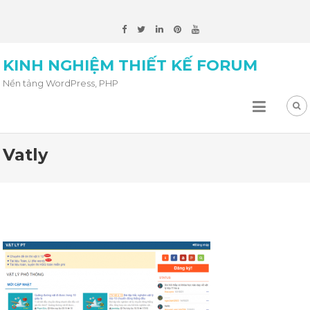
KINH NGHIỆM THIẾT KẾ FORUM
Nền tảng WordPress, PHP
Vatly