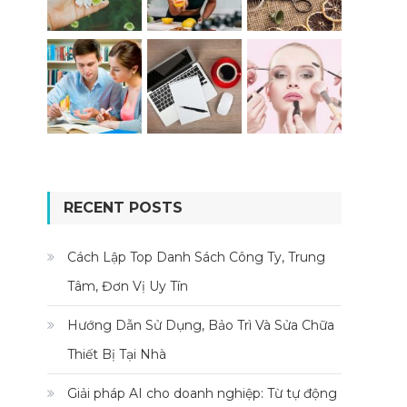
RECENT POSTS
Cách Lập Top Danh Sách Công Ty, Trung
Tâm, Đơn Vị Uy Tín
Hướng Dẫn Sử Dụng, Bảo Trì Và Sửa Chữa
Thiết Bị Tại Nhà
Giải pháp AI cho doanh nghiệp: Từ tự động