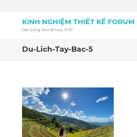
KINH NGHIỆM THIẾT KẾ FORUM
Nền tảng WordPress, PHP
Du-Lich-Tay-Bac-5