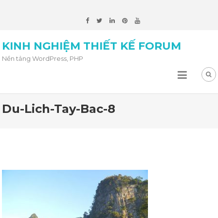
KINH NGHIỆM THIẾT KẾ FORUM
Nền tảng WordPress, PHP
Du-Lich-Tay-Bac-8