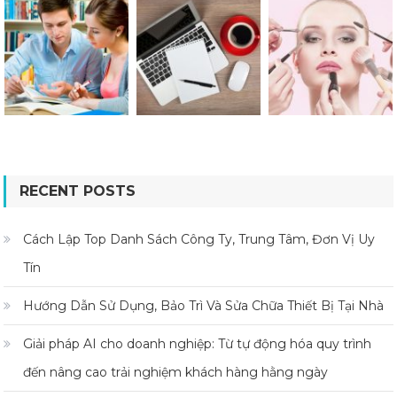
RECENT POSTS
Cách Lập Top Danh Sách Công Ty, Trung Tâm, Đơn Vị Uy
Tín
Hướng Dẫn Sử Dụng, Bảo Trì Và Sửa Chữa Thiết Bị Tại Nhà
Giải pháp AI cho doanh nghiệp: Từ tự động hóa quy trình
đến nâng cao trải nghiệm khách hàng hằng ngày