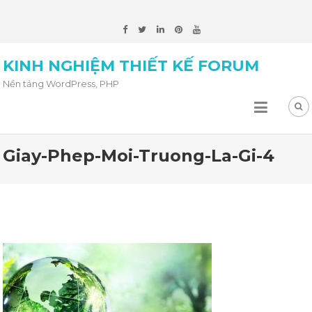
KINH NGHIỆM THIẾT KẾ FORUM
Nền tảng WordPress, PHP
Giay-Phep-Moi-Truong-La-Gi-4