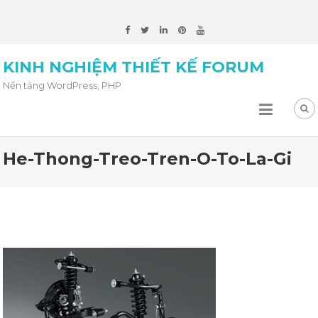
KINH NGHIỆM THIẾT KẾ FORUM
Nền tảng WordPress, PHP
He-Thong-Treo-Tren-O-To-La-Gi