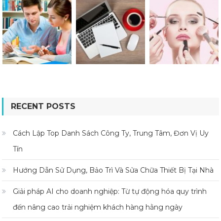
RECENT POSTS
Cách Lập Top Danh Sách Công Ty, Trung Tâm, Đơn Vị Uy
Tín
Hướng Dẫn Sử Dụng, Bảo Trì Và Sửa Chữa Thiết Bị Tại Nhà
Giải pháp AI cho doanh nghiệp: Từ tự động hóa quy trình
đến nâng cao trải nghiệm khách hàng hằng ngày