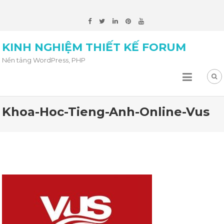
KINH NGHIỆM THIẾT KẾ FORUM
Nền tảng WordPress, PHP
Khoa-Hoc-Tieng-Anh-Online-Vus