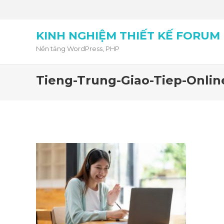
KINH NGHIỆM THIẾT KẾ FORUM
Nền tảng WordPress, PHP
Tieng-Trung-Giao-Tiep-Onlin