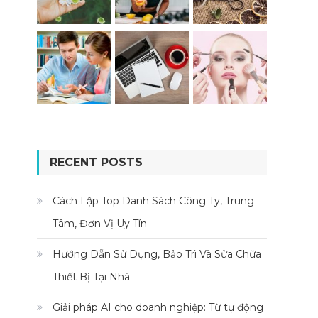
RECENT POSTS
Cách Lập Top Danh Sách Công Ty, Trung
Tâm, Đơn Vị Uy Tín
Hướng Dẫn Sử Dụng, Bảo Trì Và Sửa Chữa
Thiết Bị Tại Nhà
Giải pháp AI cho doanh nghiệp: Từ tự động