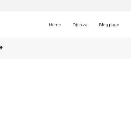
Home
Dịch vụ
Blog page
e