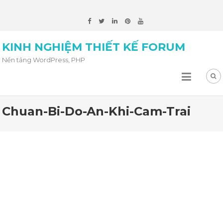
KINH NGHIỆM THIẾT KẾ FORUM
Nền tảng WordPress, PHP
Chuan-Bi-Do-An-Khi-Cam-Trai