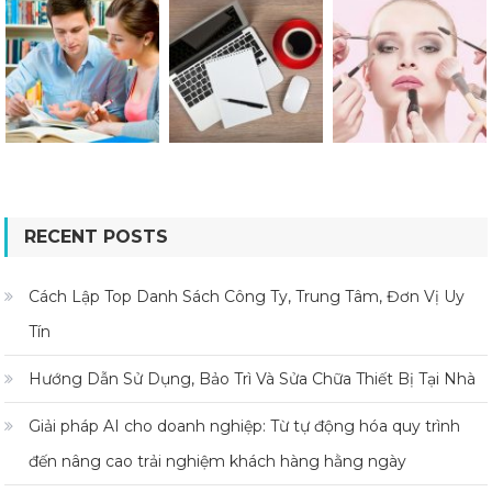
RECENT POSTS
Cách Lập Top Danh Sách Công Ty, Trung Tâm, Đơn Vị Uy
Tín
Hướng Dẫn Sử Dụng, Bảo Trì Và Sửa Chữa Thiết Bị Tại Nhà
Giải pháp AI cho doanh nghiệp: Từ tự động hóa quy trình
đến nâng cao trải nghiệm khách hàng hằng ngày