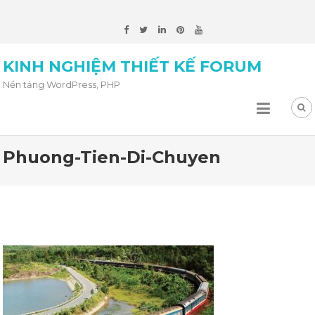
KINH NGHIỆM THIẾT KẾ FORUM
Nền tảng WordPress, PHP
Phuong-Tien-Di-Chuyen