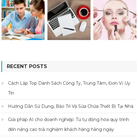
RECENT POSTS
Cách Lập Top Danh Sách Công Ty, Trung Tâm, Đơn Vị Uy
Tín
Hướng Dẫn Sử Dụng, Bảo Trì Và Sửa Chữa Thiết Bị Tại Nhà
Giải pháp AI cho doanh nghiệp: Từ tự động hóa quy trình
đến nâng cao trải nghiệm khách hàng hằng ngày