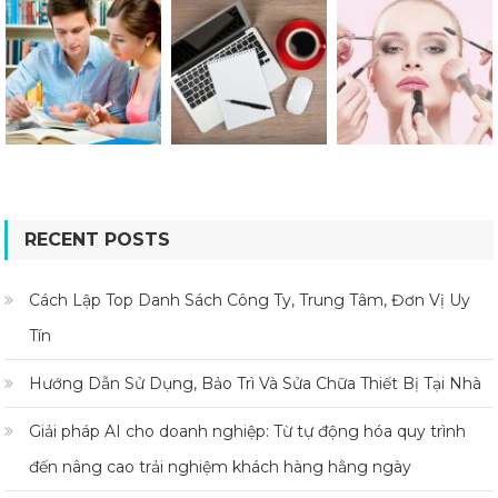
RECENT POSTS
Cách Lập Top Danh Sách Công Ty, Trung Tâm, Đơn Vị Uy
Tín
Hướng Dẫn Sử Dụng, Bảo Trì Và Sửa Chữa Thiết Bị Tại Nhà
Giải pháp AI cho doanh nghiệp: Từ tự động hóa quy trình
đến nâng cao trải nghiệm khách hàng hằng ngày