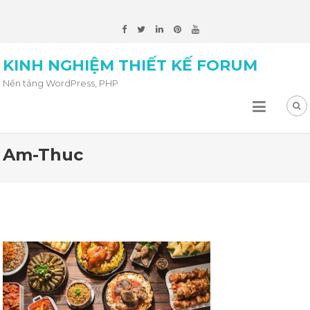
KINH NGHIỆM THIẾT KẾ FORUM
Nền tảng WordPress, PHP
Am-Thuc