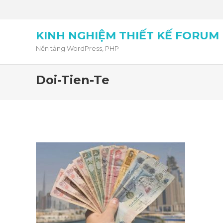
KINH NGHIỆM THIẾT KẾ FORUM
Nền tảng WordPress, PHP
Doi-Tien-Te