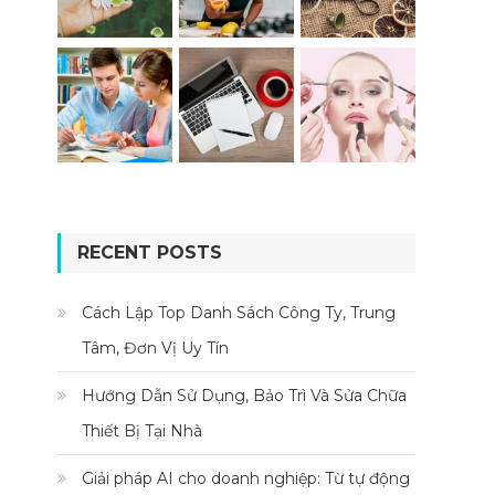
RECENT POSTS
Cách Lập Top Danh Sách Công Ty, Trung
Tâm, Đơn Vị Uy Tín
Hướng Dẫn Sử Dụng, Bảo Trì Và Sửa Chữa
Thiết Bị Tại Nhà
Giải pháp AI cho doanh nghiệp: Từ tự động