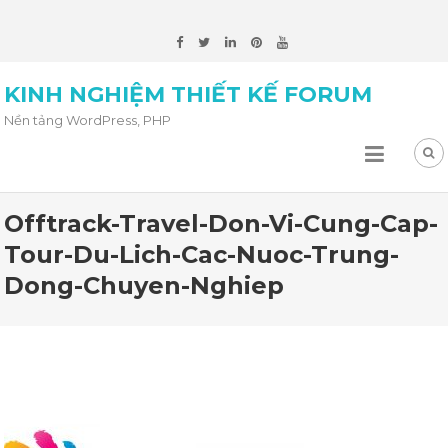
KINH NGHIỆM THIẾT KẾ FORUM
Nền tảng WordPress, PHP
Offtrack-Travel-Don-Vi-Cung-Cap-
Tour-Du-Lich-Cac-Nuoc-Trung-
Dong-Chuyen-Nghiep