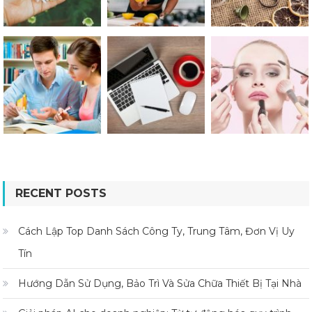
RECENT POSTS
Cách Lập Top Danh Sách Công Ty, Trung Tâm, Đơn Vị Uy
Tín
Hướng Dẫn Sử Dụng, Bảo Trì Và Sửa Chữa Thiết Bị Tại Nhà