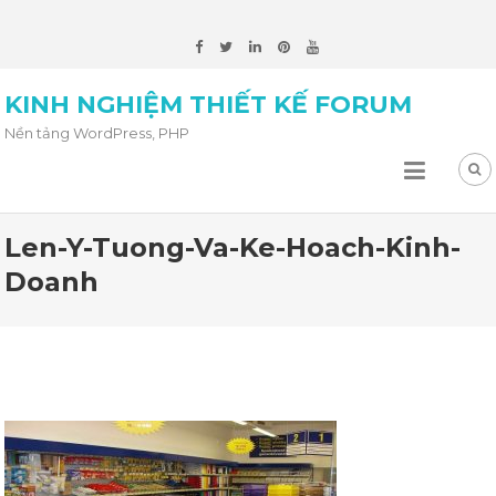
KINH NGHIỆM THIẾT KẾ FORUM
Nền tảng WordPress, PHP
Len-Y-Tuong-Va-Ke-Hoach-Kinh-
Doanh