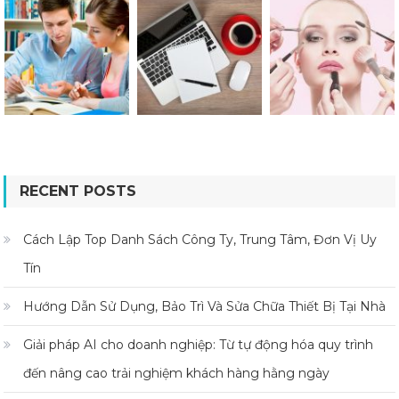
RECENT POSTS
Cách Lập Top Danh Sách Công Ty, Trung Tâm, Đơn Vị Uy
Tín
Hướng Dẫn Sử Dụng, Bảo Trì Và Sửa Chữa Thiết Bị Tại Nhà
Giải pháp AI cho doanh nghiệp: Từ tự động hóa quy trình
đến nâng cao trải nghiệm khách hàng hằng ngày