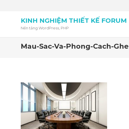
KINH NGHIỆM THIẾT KẾ FORUM
Nền tảng WordPress, PHP
Mau-Sac-Va-Phong-Cach-Ghe