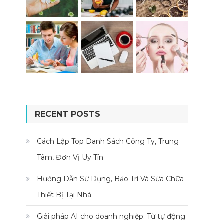
RECENT POSTS
Cách Lập Top Danh Sách Công Ty, Trung
Tâm, Đơn Vị Uy Tín
Hướng Dẫn Sử Dụng, Bảo Trì Và Sửa Chữa
Thiết Bị Tại Nhà
Giải pháp AI cho doanh nghiệp: Từ tự động