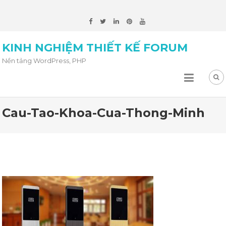
KINH NGHIỆM THIẾT KẾ FORUM
Nền tảng WordPress, PHP
Cau-Tao-Khoa-Cua-Thong-Minh