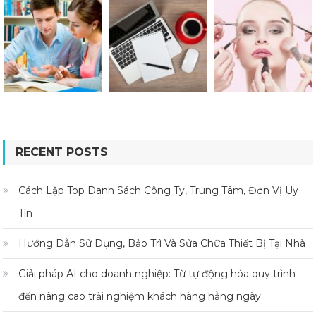
RECENT POSTS
Cách Lập Top Danh Sách Công Ty, Trung Tâm, Đơn Vị Uy
Tín
Hướng Dẫn Sử Dụng, Bảo Trì Và Sửa Chữa Thiết Bị Tại Nhà
Giải pháp AI cho doanh nghiệp: Từ tự động hóa quy trình
đến nâng cao trải nghiệm khách hàng hằng ngày