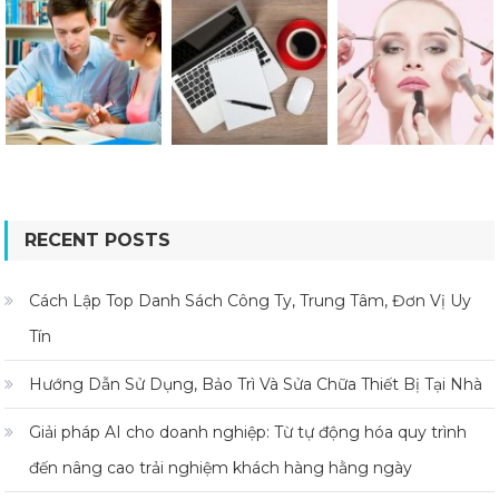
RECENT POSTS
Cách Lập Top Danh Sách Công Ty, Trung Tâm, Đơn Vị Uy
Tín
Hướng Dẫn Sử Dụng, Bảo Trì Và Sửa Chữa Thiết Bị Tại Nhà
Giải pháp AI cho doanh nghiệp: Từ tự động hóa quy trình
đến nâng cao trải nghiệm khách hàng hằng ngày