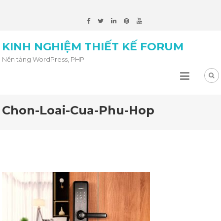
KINH NGHIỆM THIẾT KẾ FORUM
Nền tảng WordPress, PHP
Chon-Loai-Cua-Phu-Hop