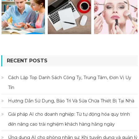
RECENT POSTS
Cách Lập Top Danh Sách Công Ty, Trung Tâm, Đơn Vị Uy
Tín
Hướng Dẫn Sử Dụng, Bảo Trì Và Sửa Chữa Thiết Bị Tại Nhà
Giải pháp AI cho doanh nghiệp: Từ tự động hóa quy trình
đến nâng cao trải nghiệm khách hàng hằng ngày
Ứng dụng AI cho phòng nhân sự: Khi tuyển dụng và quản lý