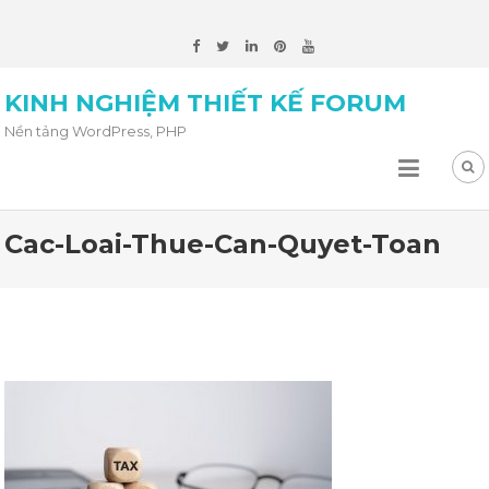
KINH NGHIỆM THIẾT KẾ FORUM
Nền tảng WordPress, PHP
Cac-Loai-Thue-Can-Quyet-Toan