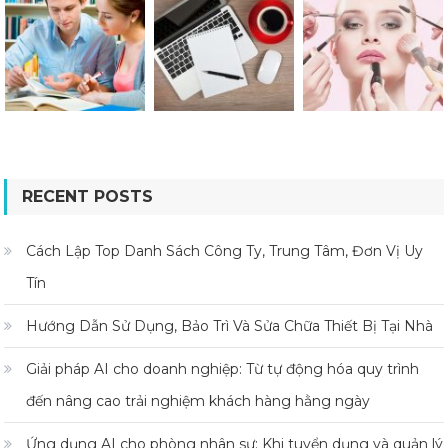
RECENT POSTS
Cách Lập Top Danh Sách Công Ty, Trung Tâm, Đơn Vị Uy
Tín
Hướng Dẫn Sử Dụng, Bảo Trì Và Sửa Chữa Thiết Bị Tại Nhà
Giải pháp AI cho doanh nghiệp: Từ tự động hóa quy trình
đến nâng cao trải nghiệm khách hàng hằng ngày
Ứng dụng AI cho phòng nhân sự: Khi tuyển dụng và quản lý