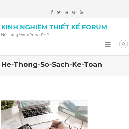
KINH NGHIỆM THIẾT KẾ FORUM
Nền tảng WordPress, PHP
He-Thong-So-Sach-Ke-Toan