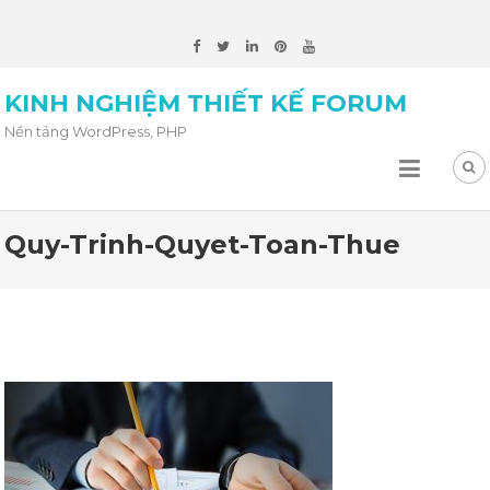
KINH NGHIỆM THIẾT KẾ FORUM
Nền tảng WordPress, PHP
Quy-Trinh-Quyet-Toan-Thue