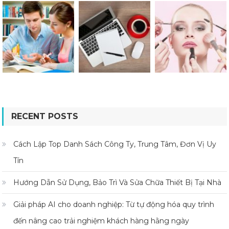
RECENT POSTS
Cách Lập Top Danh Sách Công Ty, Trung Tâm, Đơn Vị Uy
Tín
Hướng Dẫn Sử Dụng, Bảo Trì Và Sửa Chữa Thiết Bị Tại Nhà
Giải pháp AI cho doanh nghiệp: Từ tự động hóa quy trình
đến nâng cao trải nghiệm khách hàng hằng ngày