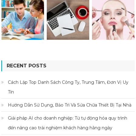
RECENT POSTS
Cách Lập Top Danh Sách Công Ty, Trung Tâm, Đơn Vị Uy
Tín
Hướng Dẫn Sử Dụng, Bảo Trì Và Sửa Chữa Thiết Bị Tại Nhà
Giải pháp AI cho doanh nghiệp: Từ tự động hóa quy trình
đến nâng cao trải nghiệm khách hàng hằng ngày