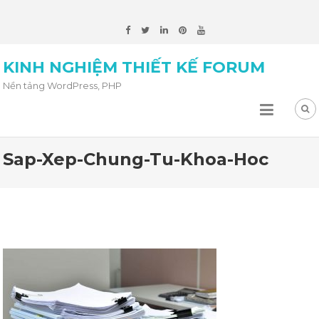
KINH NGHIỆM THIẾT KẾ FORUM
Nền tảng WordPress, PHP
Sap-Xep-Chung-Tu-Khoa-Hoc