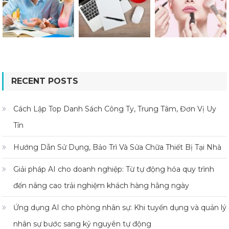
RECENT POSTS
Cách Lập Top Danh Sách Công Ty, Trung Tâm, Đơn Vị Uy
Tín
Hướng Dẫn Sử Dụng, Bảo Trì Và Sửa Chữa Thiết Bị Tại Nhà
Giải pháp AI cho doanh nghiệp: Từ tự động hóa quy trình
đến nâng cao trải nghiệm khách hàng hằng ngày
Ứng dụng AI cho phòng nhân sự: Khi tuyển dụng và quản lý
nhân sự bước sang kỷ nguyên tự động