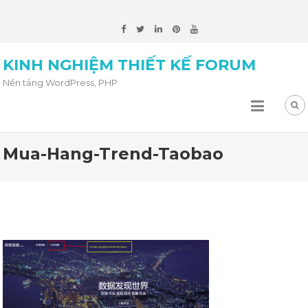
KINH NGHIỆM THIẾT KẾ FORUM
Nền tảng WordPress, PHP
Mua-Hang-Trend-Taobao