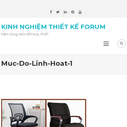
KINH NGHIỆM THIẾT KẾ FORUM
Nền tảng WordPress, PHP
Muc-Do-Linh-Hoat-1