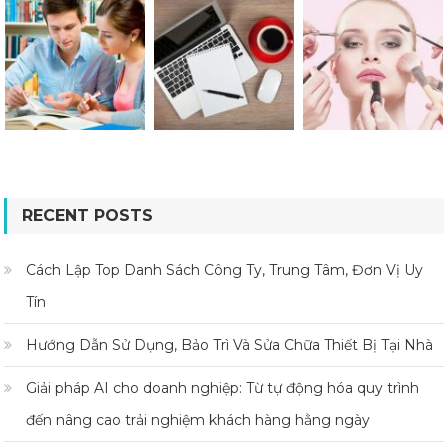
RECENT POSTS
Cách Lập Top Danh Sách Công Ty, Trung Tâm, Đơn Vị Uy
Tín
Hướng Dẫn Sử Dụng, Bảo Trì Và Sửa Chữa Thiết Bị Tại Nhà
Giải pháp AI cho doanh nghiệp: Từ tự động hóa quy trình
đến nâng cao trải nghiệm khách hàng hằng ngày