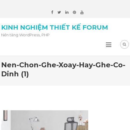
KINH NGHIỆM THIẾT KẾ FORUM
Nền tảng WordPress, PHP
Nen-Chon-Ghe-Xoay-Hay-Ghe-Co-
Dinh (1)