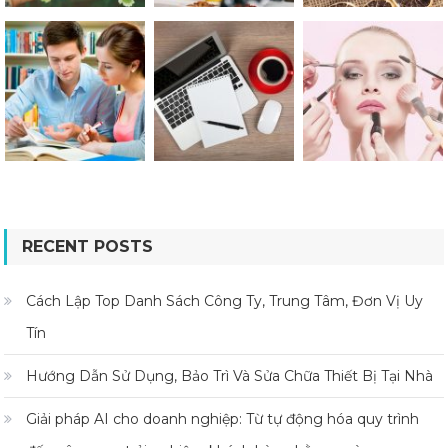
RECENT POSTS
Cách Lập Top Danh Sách Công Ty, Trung Tâm, Đơn Vị Uy
Tín
Hướng Dẫn Sử Dụng, Bảo Trì Và Sửa Chữa Thiết Bị Tại Nhà
Giải pháp AI cho doanh nghiệp: Từ tự động hóa quy trình