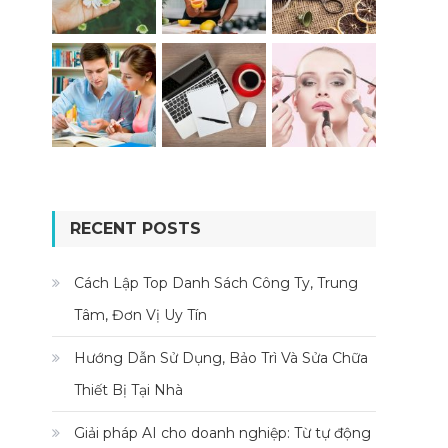
RECENT POSTS
Cách Lập Top Danh Sách Công Ty, Trung
Tâm, Đơn Vị Uy Tín
Hướng Dẫn Sử Dụng, Bảo Trì Và Sửa Chữa
Thiết Bị Tại Nhà
Giải pháp AI cho doanh nghiệp: Từ tự động