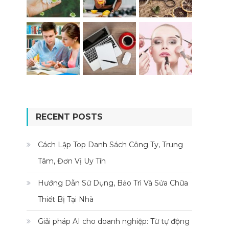
RECENT POSTS
Cách Lập Top Danh Sách Công Ty, Trung
Tâm, Đơn Vị Uy Tín
Hướng Dẫn Sử Dụng, Bảo Trì Và Sửa Chữa
Thiết Bị Tại Nhà
Giải pháp AI cho doanh nghiệp: Từ tự động