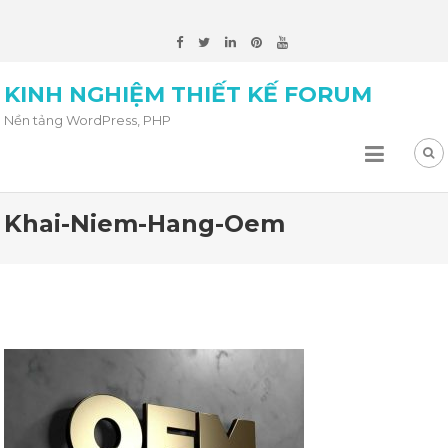
KINH NGHIỆM THIẾT KẾ FORUM
Nền tảng WordPress, PHP
Khai-Niem-Hang-Oem