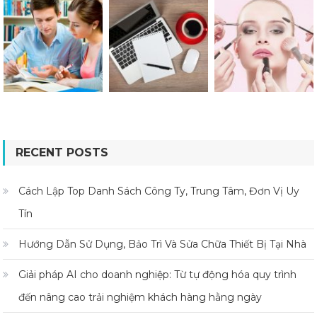
RECENT POSTS
Cách Lập Top Danh Sách Công Ty, Trung Tâm, Đơn Vị Uy
Tín
Hướng Dẫn Sử Dụng, Bảo Trì Và Sửa Chữa Thiết Bị Tại Nhà
Giải pháp AI cho doanh nghiệp: Từ tự động hóa quy trình
đến nâng cao trải nghiệm khách hàng hằng ngày