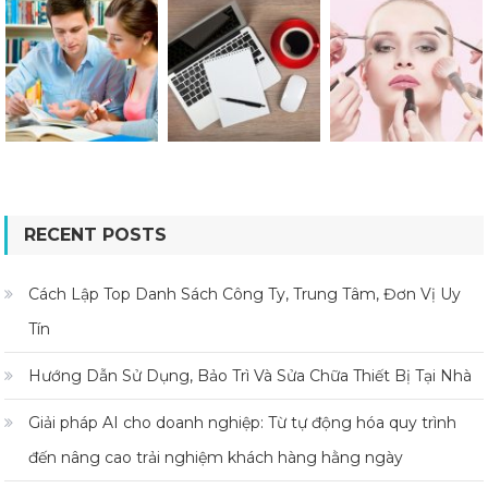
RECENT POSTS
Cách Lập Top Danh Sách Công Ty, Trung Tâm, Đơn Vị Uy
Tín
Hướng Dẫn Sử Dụng, Bảo Trì Và Sửa Chữa Thiết Bị Tại Nhà
Giải pháp AI cho doanh nghiệp: Từ tự động hóa quy trình
đến nâng cao trải nghiệm khách hàng hằng ngày