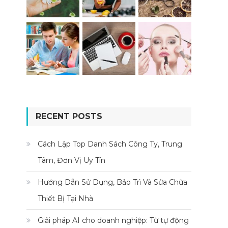
RECENT POSTS
Cách Lập Top Danh Sách Công Ty, Trung
Tâm, Đơn Vị Uy Tín
Hướng Dẫn Sử Dụng, Bảo Trì Và Sửa Chữa
Thiết Bị Tại Nhà
Giải pháp AI cho doanh nghiệp: Từ tự động