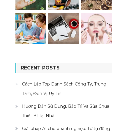
RECENT POSTS
Cách Lập Top Danh Sách Công Ty, Trung
Tâm, Đơn Vị Uy Tín
Hướng Dẫn Sử Dụng, Bảo Trì Và Sửa Chữa
Thiết Bị Tại Nhà
Giải pháp AI cho doanh nghiệp: Từ tự động