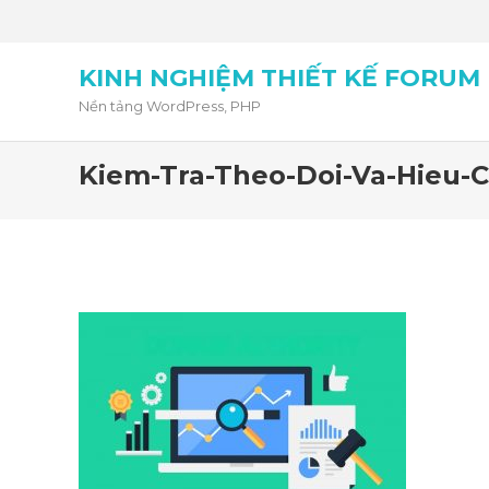
KINH NGHIỆM THIẾT KẾ FORUM
Nền tảng WordPress, PHP
Kiem-Tra-Theo-Doi-Va-Hieu-