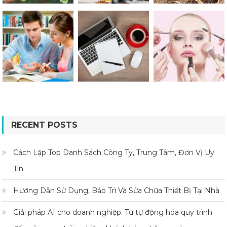
RECENT POSTS
Cách Lập Top Danh Sách Công Ty, Trung Tâm, Đơn Vị Uy
Tín
Hướng Dẫn Sử Dụng, Bảo Trì Và Sửa Chữa Thiết Bị Tại Nhà
Giải pháp AI cho doanh nghiệp: Từ tự động hóa quy trình