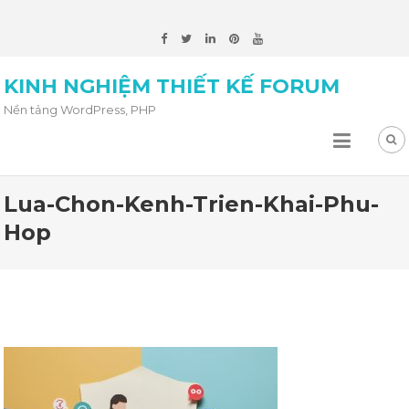
KINH NGHIỆM THIẾT KẾ FORUM
Nền tảng WordPress, PHP
Lua-Chon-Kenh-Trien-Khai-Phu-
Hop