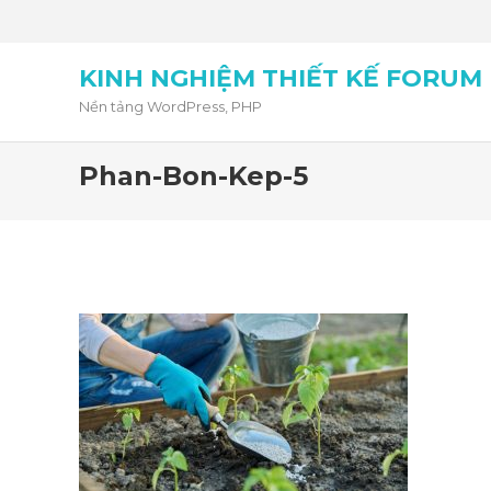
KINH NGHIỆM THIẾT KẾ FORUM
Nền tảng WordPress, PHP
Phan-Bon-Kep-5