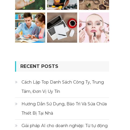
RECENT POSTS
Cách Lập Top Danh Sách Công Ty, Trung
Tâm, Đơn Vị Uy Tín
Hướng Dẫn Sử Dụng, Bảo Trì Và Sửa Chữa
Thiết Bị Tại Nhà
Giải pháp AI cho doanh nghiệp: Từ tự động