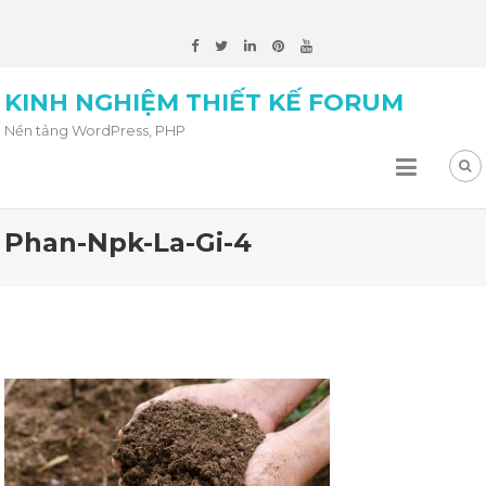
KINH NGHIỆM THIẾT KẾ FORUM
Nền tảng WordPress, PHP
Phan-Npk-La-Gi-4