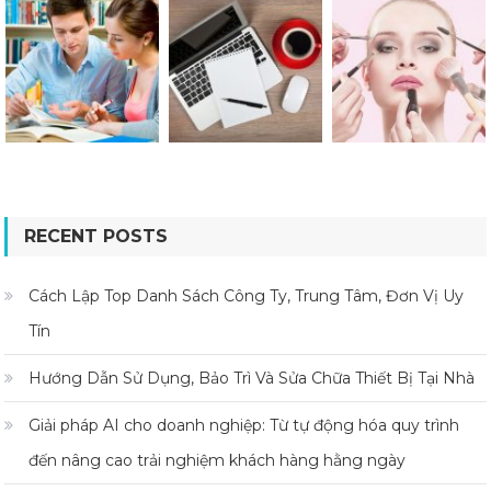
RECENT POSTS
Cách Lập Top Danh Sách Công Ty, Trung Tâm, Đơn Vị Uy
Tín
Hướng Dẫn Sử Dụng, Bảo Trì Và Sửa Chữa Thiết Bị Tại Nhà
Giải pháp AI cho doanh nghiệp: Từ tự động hóa quy trình
đến nâng cao trải nghiệm khách hàng hằng ngày