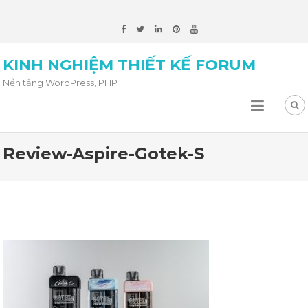
KINH NGHIỆM THIẾT KẾ FORUM
Nền tảng WordPress, PHP
Review-Aspire-Gotek-S