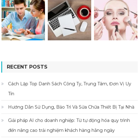
RECENT POSTS
Cách Lập Top Danh Sách Công Ty, Trung Tâm, Đơn Vị Uy
Tín
Hướng Dẫn Sử Dụng, Bảo Trì Và Sửa Chữa Thiết Bị Tại Nhà
Giải pháp AI cho doanh nghiệp: Từ tự động hóa quy trình
đến nâng cao trải nghiệm khách hàng hằng ngày