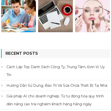
RECENT POSTS
Cách Lập Top Danh Sách Công Ty, Trung Tâm, Đơn Vị Uy
Tín
Hướng Dẫn Sử Dụng, Bảo Trì Và Sửa Chữa Thiết Bị Tại Nhà
Giải pháp AI cho doanh nghiệp: Từ tự động hóa quy trình
đến nâng cao trải nghiệm khách hàng hằng ngày