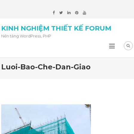
KINH NGHIỆM THIẾT KẾ FORUM
Nền tảng WordPress, PHP
Luoi-Bao-Che-Dan-Giao