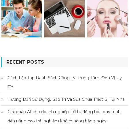
RECENT POSTS
Cách Lập Top Danh Sách Công Ty, Trung Tâm, Đơn Vị Uy
Tín
Hướng Dẫn Sử Dụng, Bảo Trì Và Sửa Chữa Thiết Bị Tại Nhà
Giải pháp AI cho doanh nghiệp: Từ tự động hóa quy trình
đến nâng cao trải nghiệm khách hàng hằng ngày