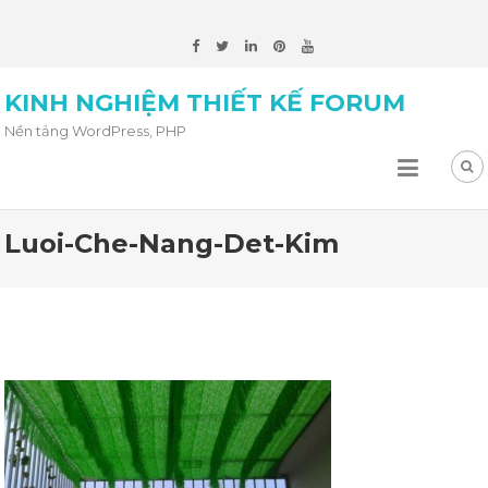
KINH NGHIỆM THIẾT KẾ FORUM
Nền tảng WordPress, PHP
Luoi-Che-Nang-Det-Kim