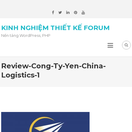
KINH NGHIỆM THIẾT KẾ FORUM
Nền tảng WordPress, PHP
Review-Cong-Ty-Yen-China-
Logistics-1