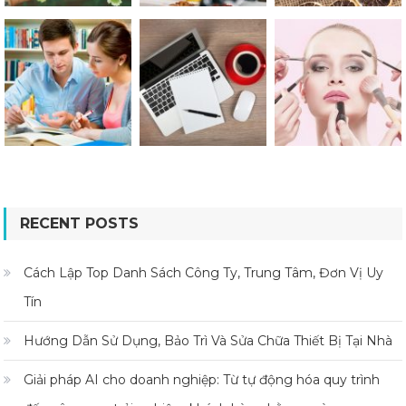
RECENT POSTS
Cách Lập Top Danh Sách Công Ty, Trung Tâm, Đơn Vị Uy
Tín
Hướng Dẫn Sử Dụng, Bảo Trì Và Sửa Chữa Thiết Bị Tại Nhà
Giải pháp AI cho doanh nghiệp: Từ tự động hóa quy trình