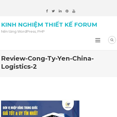
KINH NGHIỆM THIẾT KẾ FORUM
Nền tảng WordPress, PHP
Review-Cong-Ty-Yen-China-
Logistics-2