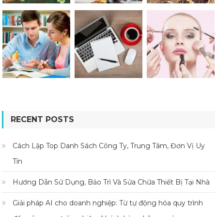
RECENT POSTS
Cách Lập Top Danh Sách Công Ty, Trung Tâm, Đơn Vị Uy
Tín
Hướng Dẫn Sử Dụng, Bảo Trì Và Sửa Chữa Thiết Bị Tại Nhà
Giải pháp AI cho doanh nghiệp: Từ tự động hóa quy trình