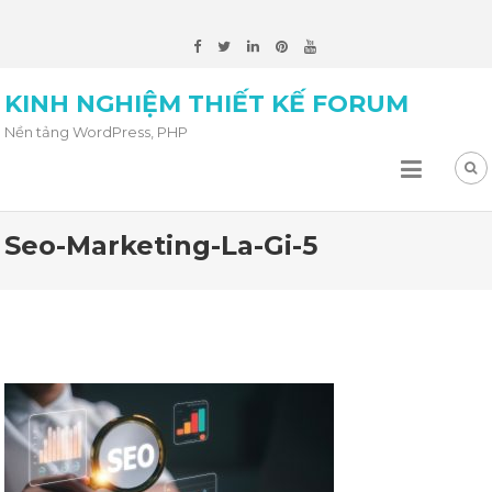
KINH NGHIỆM THIẾT KẾ FORUM
Nền tảng WordPress, PHP
Seo-Marketing-La-Gi-5