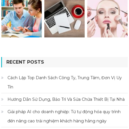
RECENT POSTS
Cách Lập Top Danh Sách Công Ty, Trung Tâm, Đơn Vị Uy
Tín
Hướng Dẫn Sử Dụng, Bảo Trì Và Sửa Chữa Thiết Bị Tại Nhà
Giải pháp AI cho doanh nghiệp: Từ tự động hóa quy trình
đến nâng cao trải nghiệm khách hàng hằng ngày