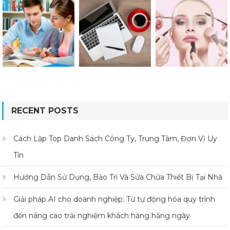
RECENT POSTS
Cách Lập Top Danh Sách Công Ty, Trung Tâm, Đơn Vị Uy
Tín
Hướng Dẫn Sử Dụng, Bảo Trì Và Sửa Chữa Thiết Bị Tại Nhà
Giải pháp AI cho doanh nghiệp: Từ tự động hóa quy trình
đến nâng cao trải nghiệm khách hàng hằng ngày