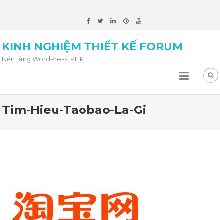
KINH NGHIỆM THIẾT KẾ FORUM
Nền tảng WordPress, PHP
Tim-Hieu-Taobao-La-Gi