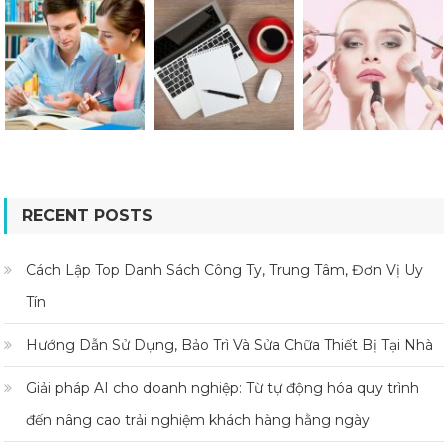
RECENT POSTS
Cách Lập Top Danh Sách Công Ty, Trung Tâm, Đơn Vị Uy
Tín
Hướng Dẫn Sử Dụng, Bảo Trì Và Sửa Chữa Thiết Bị Tại Nhà
Giải pháp AI cho doanh nghiệp: Từ tự động hóa quy trình
đến nâng cao trải nghiệm khách hàng hằng ngày