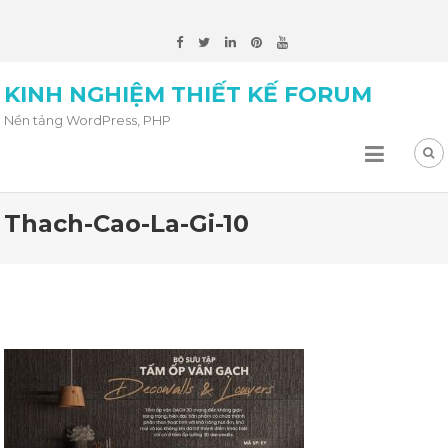
KINH NGHIỆM THIẾT KẾ FORUM
Nền tảng WordPress, PHP
Thach-Cao-La-Gi-10