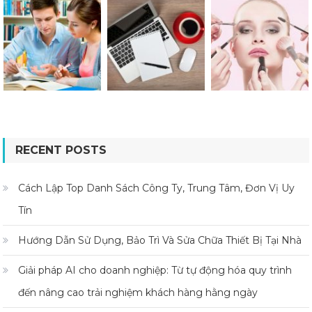
RECENT POSTS
Cách Lập Top Danh Sách Công Ty, Trung Tâm, Đơn Vị Uy
Tín
Hướng Dẫn Sử Dụng, Bảo Trì Và Sửa Chữa Thiết Bị Tại Nhà
Giải pháp AI cho doanh nghiệp: Từ tự động hóa quy trình
đến nâng cao trải nghiệm khách hàng hằng ngày